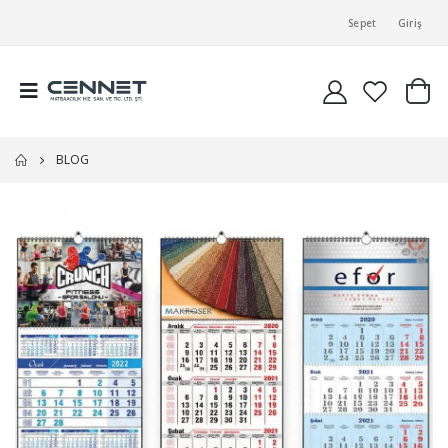
Sepet
Giriş
BLOG