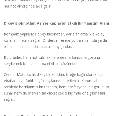
her not alındığında akla gelir.
Dikey Bloknotlar: Az Yer Kaplayan Etkili Bir Tanıtım Alanı
Kompakt yapılarıyla dikey bloknotlar, dar alanlarda bile kolay
kullanım imkânı sağlar. Ofislerde, resepsiyon alanlarında ya da
toplantı salonlarında kullanıma uygundur.
Bu ürünler, hem not tutmak hem de markanızın logosunu
sergilemek için sade ama etkili bir çözümdür.
Cennet Matbaacılık dikey bloknotları, isteğe bağlı olarak özel
ebatlarda ve farklı sayfa sayılarında üretilebilir. Kurumsal
renklerle hazırlanmış bir tasarım, hem profesyonel bir görünüm
sunar hem de markanızın dikkat çekici biçimde öne çıkmasını
sağlar.