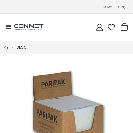
Sepet
Giriş
BLOG