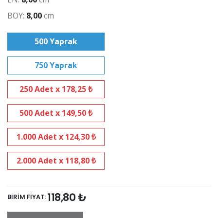
BOY:
8,00
cm
500 Yaprak
750 Yaprak
250 Adet x 178,25 ₺
500 Adet x 149,50 ₺
1.000 Adet x 124,30 ₺
2.000 Adet x 118,80 ₺
118,80 ₺
BİRİM FİYAT: