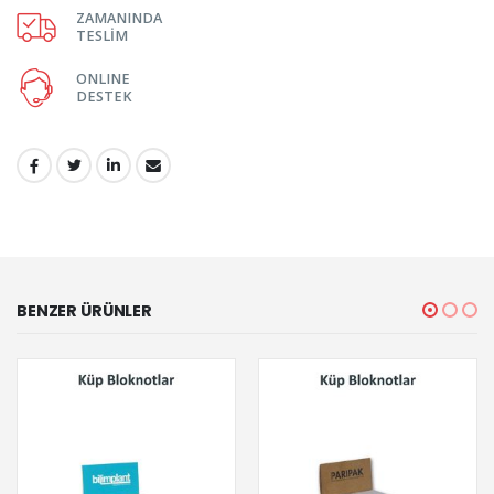
ZAMANINDA
TESLİM
ONLINE
DESTEK
PAYLAŞ:
BENZER ÜRÜNLER