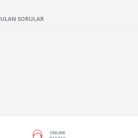
RULAN SORULAR
ONLINE