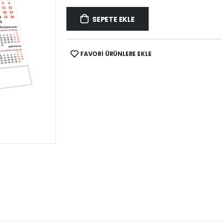
SEPETE EKLE
FAVORİ ÜRÜNLERE EKLE