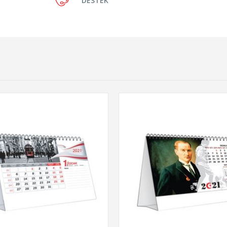
DESTEK