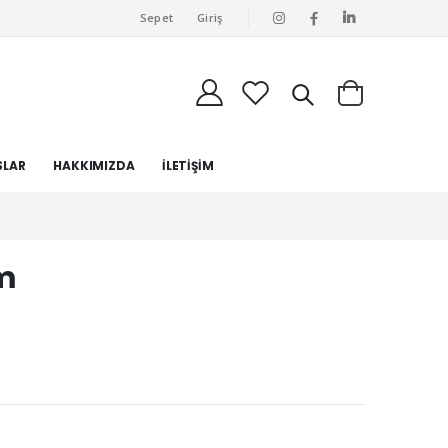
Sepet
Giriş
SLAR
HAKKIMIZDA
İLETİŞİM
im