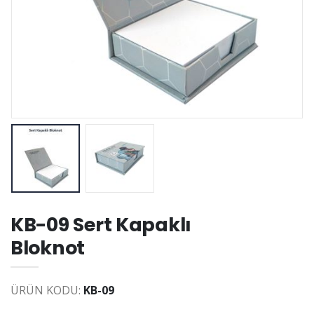
KB-09 Sert Kapaklı
Bloknot
ÜRÜN KODU:
KB-09