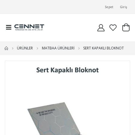
Sepet
Giriş
ÜRÜNLER
MATBAA ÜRÜNLERİ
SERT KAPAKLI BLOKNOT