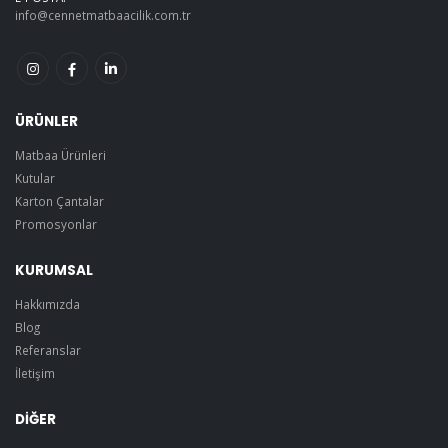
info@cennetmatbaacilik.com.tr
ÜRÜNLER
Matbaa Ürünleri
Kutular
Karton Çantalar
Promosyonlar
KURUMSAL
Hakkımızda
Blog
Referanslar
İletişim
DİĞER